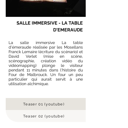
SALLE IMMERSIVE - LA TABLE
D'EMERAUDE
La salle immersive La table
d'émeraude réalisée par les Mosellans
Franck Lemaire (écriture du scénario) et
David Verlet (mise en scène,
scénographie, création vidéo du
vidéomapping) plonge le visiteur
pendant 11 minutes dans l'histoire du
Four de Malbrouck. Un four un peu
particulier qui aurait servit à une
utilisation alchimique.
Teaser 01 (youtube)
Teaser 02 (youtube)