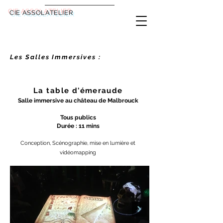
CIE ASSOLATELIER
Les Salles Immersives :
La table
d'émeraude
Salle immersive au
château de Malbrouck
Tous publics
Durée
: 11 mins
Conception, Scénographie, mise en lumière et
vidéomapping