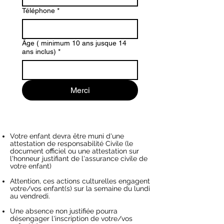
Téléphone
*
Āge ( minimum 10 ans jusque 14
ans inclus)
*
Merci
Votre enfant devra être muni d'une
attestation de responsabilité Civile (le
document officiel ou une attestation sur
l'honneur justifiant de l'assurance civile de
votre enfant)
Attention
,
ces actions culturelles engagent
votre/vos enfant(s) sur la semaine du lundi
au vendredi.
Une absence non justifiée
pourra
désengager l'inscription de votre/vos