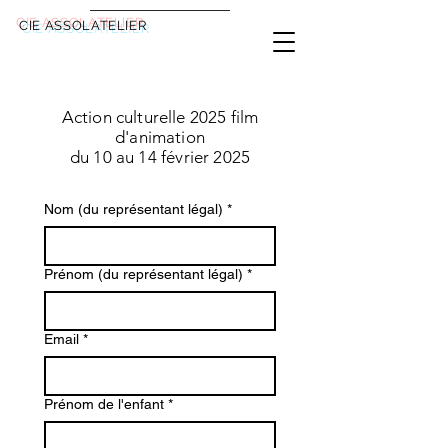
CIE ASSOLATELIER
Action culturelle 2025 film
d'animation
du 10 au 14 février 2025
Nom (du représentant légal)
*
Prénom (du représentant légal)
*
Email
*
Prénom de l'enfant
*