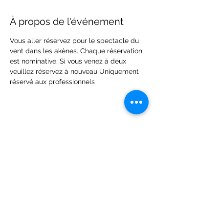
À propos de l'événement
Vous aller réservez pour le spectacle du 
vent dans les akènes. Chaque réservation 
est nominative. Si vous venez à deux 
veuillez réservez à nouveau Uniquement 
réservé aux professionnels
Partager cet événement
© 2024 par Cie Assolatelier / Tous droits